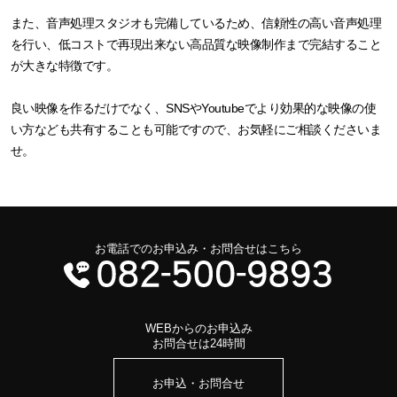
また、音声処理スタジオも完備しているため、信頼性の高い音声処理
を行い、低コストで再現出来ない高品質な映像制作まで完結すること
が大きな特徴です。
良い映像を作るだけでなく、SNSやYoutubeでより効果的な映像の使
い方なども共有することも可能ですので、お気軽にご相談くださいま
せ。
お電話でのお申込み・お問合せはこちら
WEBからのお申込み
お問合せは24時間
お申込・お問合せ