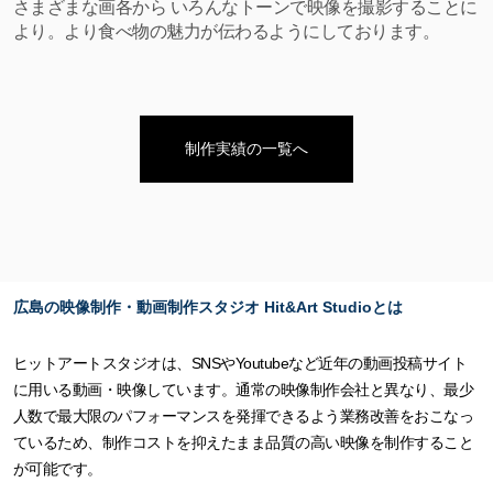
さまざまな画各から いろんなトーンで映像を撮影することに
より。より食べ物の魅力が伝わるようにしております。
制作実績の一覧へ
広島の映像制作・動画制作スタジオ Hit&Art Studioとは
ヒットアートスタジオは、SNSやYoutubeなど近年の動画投稿サイト
に用いる動画・映像しています。通常の映像制作会社と異なり、最少
人数で最大限のパフォーマンスを発揮できるよう業務改善をおこなっ
ているため、制作コストを抑えたまま品質の高い映像を制作すること
が可能です。